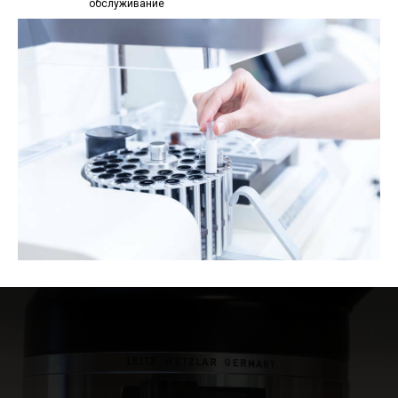
обслуживание