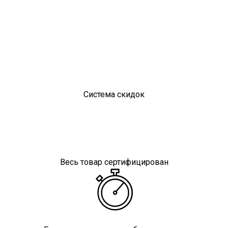
Система скидок
Весь товар сертифицирован