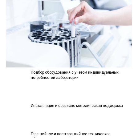
Подбор оборудования с учетом индивидуальных
потребностей лаборатории
Инсталляция и сервисно-методическая поддержка
Гарантийное и постгарантийное техническое