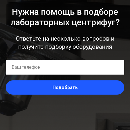
Нужна помощь в подборе
лабораторных центрифуг?
Ответьте на несколько вопросов и
получите подборку оборудования
Подобрать