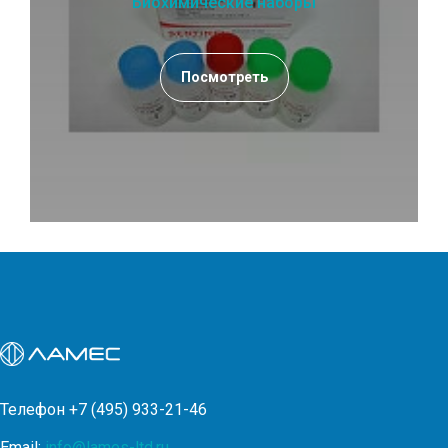
Биохимические наборы
Посмотреть
Телефон
+7 (495) 933-21-46
Email:
info@lames-ltd.ru