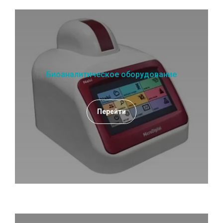
Биоаналитическое оборудование
Перейти