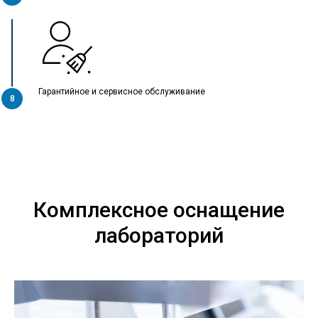
Гарантийное и сервисное обслуживание
Комплексное оснащение
лабораторий