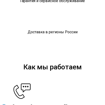
Гарантия и сервисное обслуживание
Доставка в регионы России
Как мы работаем