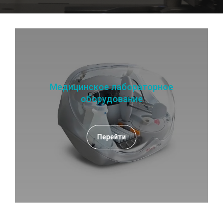
Медицинское лабораторное
оборудование
Перейти