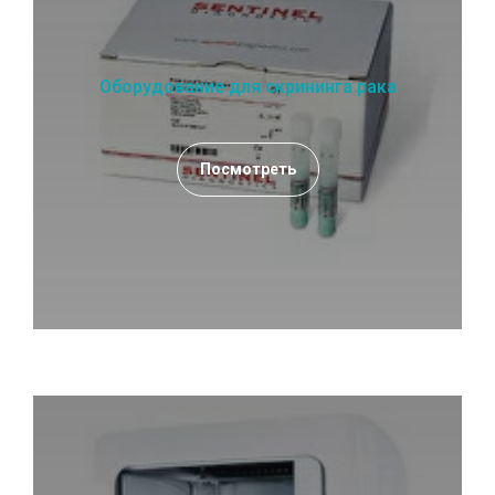
Оборудование для скрининга рака
Посмотреть