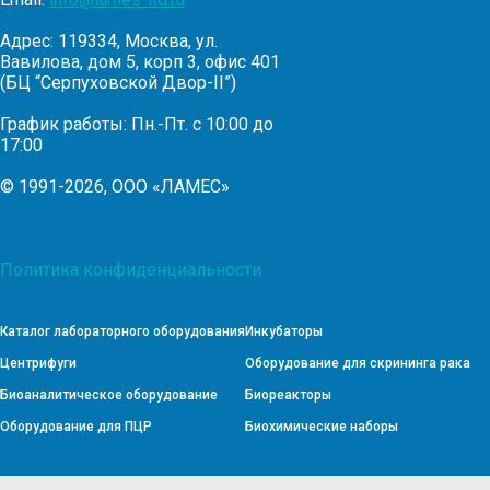
Адрес: 119334, Москва, ул.
Вавилова, дом 5, корп 3, офис 401
(БЦ “Серпуховской Двор-II”)
График работы: Пн.-Пт. с 10:00 до
17:00
© 1991-2026, ООО «ЛАМЕС»
Политика конфиденциальности
Каталог лабораторного оборудования
Инкубаторы
Центрифуги
Оборудование для скрининга рака
Биоаналитическое оборудование
Биореакторы
Оборудование для ПЦР
Биохимические наборы