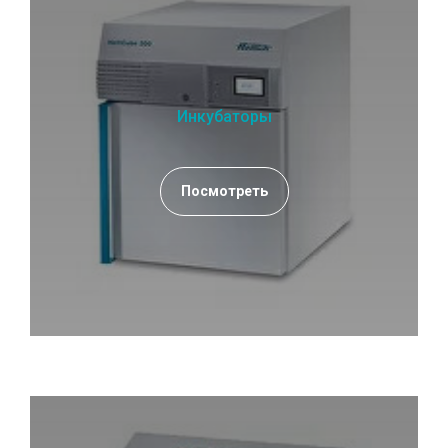
Инкубаторы
Посмотреть