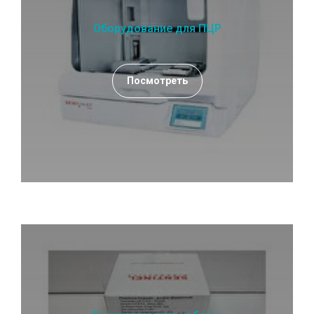
Оборудование для ПЦР
Посмотреть