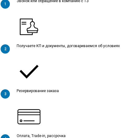
Звонок или обращение в компанию с ТЗ
Получаете КП и документы, договариваемся об условиях
Резервирование заказа
Оплата, Trade-in, рассрочка