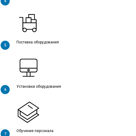
Поставка оборудования
Установка оборудования
Обучение персонала