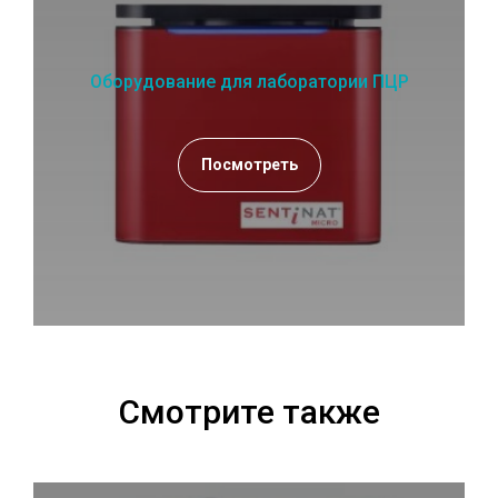
Оборудование для лаборатории ПЦР
Посмотреть
Смотрите также