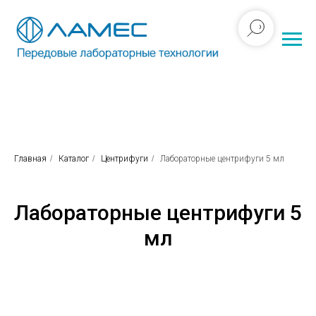
Главная
/
Каталог
/
Центрифуги
/
Лабораторные центрифуги 5 мл
Лабораторные центрифуги 5
мл