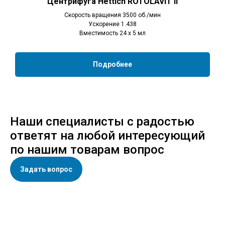
Центрифуга Hettich ROTOLAVIT II
Скорость вращения 3500 об./мин
Ускорение 1.438
Вместимость 24 x 5 мл
Подробнее
Наши специалисты с радостью
ответят на любой интересующий
по нашим товарам вопрос
Задать вопрос